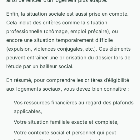
Enfin, la situation sociale est aussi prise en compte.
Cela inclut des critères comme la situation
professionnelle (chômage, emploi précaire), ou
encore une situation temporairement difficile
(expulsion, violences conjugales, etc.). Ces éléments
peuvent entraîner une priorisation du dossier lors de
l’étude par un bailleur social.
En résumé, pour comprendre les critères d’éligibilité
aux logements sociaux, vous devez bien connaître :
Vos ressources financières au regard des plafonds
applicables,
Votre situation familiale exacte et complète,
Votre contexte social et personnel qui peut