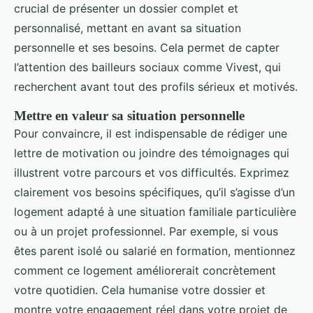
crucial de présenter un dossier complet et
personnalisé, mettant en avant sa situation
personnelle et ses besoins. Cela permet de capter
l’attention des bailleurs sociaux comme Vivest, qui
recherchent avant tout des profils sérieux et motivés.
Mettre en valeur sa situation personnelle
Pour convaincre, il est indispensable de rédiger une
lettre de motivation ou joindre des témoignages qui
illustrent votre parcours et vos difficultés. Exprimez
clairement vos besoins spécifiques, qu’il s’agisse d’un
logement adapté à une situation familiale particulière
ou à un projet professionnel. Par exemple, si vous
êtes parent isolé ou salarié en formation, mentionnez
comment ce logement améliorerait concrètement
votre quotidien. Cela humanise votre dossier et
montre votre engagement réel dans votre projet de