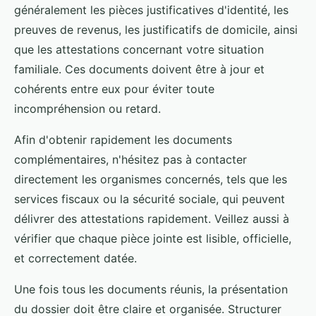
généralement les pièces justificatives d'identité, les
preuves de revenus, les justificatifs de domicile, ainsi
que les attestations concernant votre situation
familiale. Ces documents doivent être à jour et
cohérents entre eux pour éviter toute
incompréhension ou retard.
Afin d'obtenir rapidement les documents
complémentaires, n'hésitez pas à contacter
directement les organismes concernés, tels que les
services fiscaux ou la sécurité sociale, qui peuvent
délivrer des attestations rapidement. Veillez aussi à
vérifier que chaque pièce jointe est lisible, officielle,
et correctement datée.
Une fois tous les documents réunis, la présentation
du dossier doit être claire et organisée. Structurer