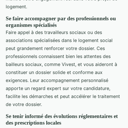
logement.
Se faire accompagner par des professionnels ou
organismes spécialisés
Faire appel à des travailleurs sociaux ou des
associations spécialisées dans le logement social
peut grandement renforcer votre dossier. Ces
professionnels connaissent bien les attentes des
bailleurs sociaux, comme Vivest, et vous aideront à
constituer un dossier solide et conforme aux
exigences. Leur accompagnement personnalisé
apporte un regard expert sur votre candidature,
facilite les démarches et peut accélérer le traitement
de votre dossier.
Se tenir informé des évolutions réglementaires et
des prescriptions locales