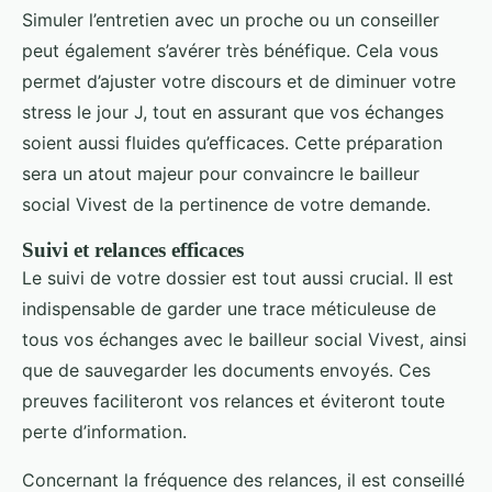
Simuler l’entretien avec un proche ou un conseiller
peut également s’avérer très bénéfique. Cela vous
permet d’ajuster votre discours et de diminuer votre
stress le jour J, tout en assurant que vos échanges
soient aussi fluides qu’efficaces. Cette préparation
sera un atout majeur pour convaincre le bailleur
social Vivest de la pertinence de votre demande.
Suivi et relances efficaces
Le suivi de votre dossier est tout aussi crucial. Il est
indispensable de garder une trace méticuleuse de
tous vos échanges avec le bailleur social Vivest, ainsi
que de sauvegarder les documents envoyés. Ces
preuves faciliteront vos relances et éviteront toute
perte d’information.
Concernant la fréquence des relances, il est conseillé