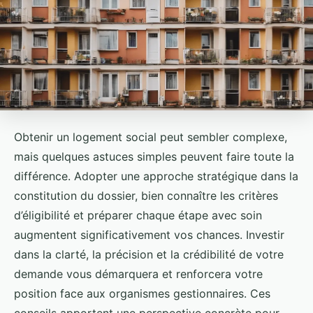
Obtenir un logement social peut sembler complexe,
mais quelques astuces simples peuvent faire toute la
différence. Adopter une approche stratégique dans la
constitution du dossier, bien connaître les critères
d’éligibilité et préparer chaque étape avec soin
augmentent significativement vos chances. Investir
dans la clarté, la précision et la crédibilité de votre
demande vous démarquera et renforcera votre
position face aux organismes gestionnaires. Ces
conseils apportent une perspective concrète pour