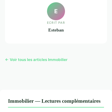
E
ECRIT PAR
Esteban
← Voir tous les articles Immobilier
Immobilier — Lectures complémentaires