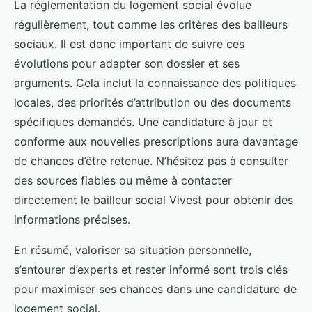
La réglementation du logement social évolue
régulièrement, tout comme les critères des bailleurs
sociaux. Il est donc important de suivre ces
évolutions pour adapter son dossier et ses
arguments. Cela inclut la connaissance des politiques
locales, des priorités d’attribution ou des documents
spécifiques demandés. Une candidature à jour et
conforme aux nouvelles prescriptions aura davantage
de chances d’être retenue. N’hésitez pas à consulter
des sources fiables ou même à contacter
directement le bailleur social Vivest pour obtenir des
informations précises.
En résumé, valoriser sa situation personnelle,
s’entourer d’experts et rester informé sont trois clés
pour maximiser ses chances dans une candidature de
logement social.