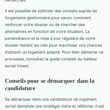
démarches.
Il est possible de solliciter des conseils auprès de
l’organisme gestionnaire pour savoir comment
renforcer votre dossier ou de chercher des
alternatives en fonction de votre situation. La
persévérance et la mise à jour régulière de votre
dossier restent les clés pour maximiser vos chances
d’obtenir un logement adapté. Pour bien démarrer ce
processus, consultez le guide complet du bailleur
social Vivest.
Conseils pour se démarquer dans la
candidature
Se démarquer dans une candidature de logement
social demande une stratégie claire et réfléchie. Il est