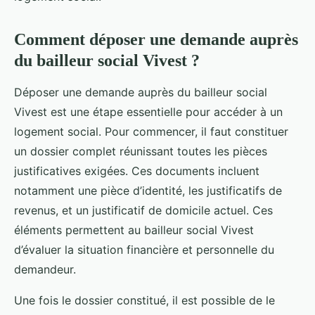
Comment déposer une demande auprès
du bailleur social Vivest ?
Déposer une demande auprès du bailleur social
Vivest est une étape essentielle pour accéder à un
logement social. Pour commencer, il faut constituer
un dossier complet réunissant toutes les pièces
justificatives exigées. Ces documents incluent
notamment une pièce d’identité, les justificatifs de
revenus, et un justificatif de domicile actuel. Ces
éléments permettent au bailleur social Vivest
d’évaluer la situation financière et personnelle du
demandeur.
Une fois le dossier constitué, il est possible de le