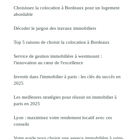
Choisissez la colocation à Bordeaux pour un logement
abordable
Décoder le jargon des travaux immobiliers
Top 5 raisons de choisir la colocation à Bordeaux
Service de gestion immobilière à westmount :
l'innovation au cœur de l'excellence
Investir dans l'immobilier à paris : les clés du succès en
2025
Les meilleures stratégies pour réussir en immobilier à
paris en 2025
Lyon : maximisez votre rendement locatif avec ces
conseils
Votre guide pour choisir une agence immobilière à saint-