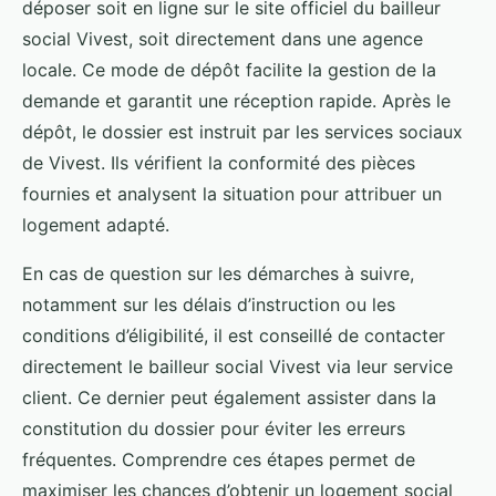
déposer soit en ligne sur le site officiel du bailleur
social Vivest, soit directement dans une agence
locale. Ce mode de dépôt facilite la gestion de la
demande et garantit une réception rapide. Après le
dépôt, le dossier est instruit par les services sociaux
de Vivest. Ils vérifient la conformité des pièces
fournies et analysent la situation pour attribuer un
logement adapté.
En cas de question sur les démarches à suivre,
notamment sur les délais d’instruction ou les
conditions d’éligibilité, il est conseillé de contacter
directement le bailleur social Vivest via leur service
client. Ce dernier peut également assister dans la
constitution du dossier pour éviter les erreurs
fréquentes. Comprendre ces étapes permet de
maximiser les chances d’obtenir un logement social