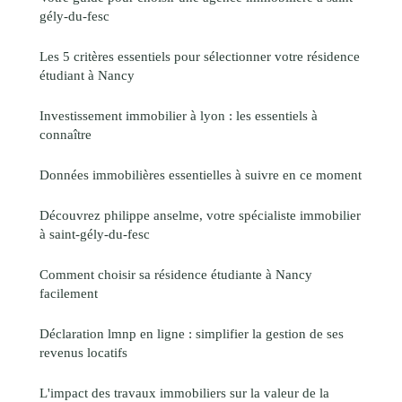
gély-du-fesc
Les 5 critères essentiels pour sélectionner votre résidence
étudiant à Nancy
Investissement immobilier à lyon : les essentiels à
connaître
Données immobilières essentielles à suivre en ce moment
Découvrez philippe anselme, votre spécialiste immobilier
à saint-gély-du-fesc
Comment choisir sa résidence étudiante à Nancy
facilement
Déclaration lmnp en ligne : simplifier la gestion de ses
revenus locatifs
L'impact des travaux immobiliers sur la valeur de la