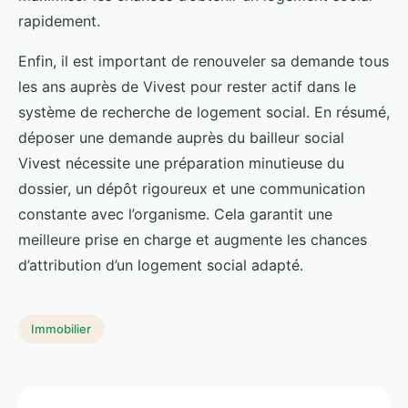
rapidement.
Enfin, il est important de renouveler sa demande tous
les ans auprès de Vivest pour rester actif dans le
système de recherche de logement social. En résumé,
déposer une demande auprès du bailleur social
Vivest nécessite une préparation minutieuse du
dossier, un dépôt rigoureux et une communication
constante avec l’organisme. Cela garantit une
meilleure prise en charge et augmente les chances
d’attribution d’un logement social adapté.
Immobilier