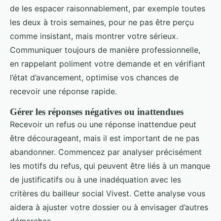
de les espacer raisonnablement, par exemple toutes
les deux à trois semaines, pour ne pas être perçu
comme insistant, mais montrer votre sérieux.
Communiquer toujours de manière professionnelle,
en rappelant poliment votre demande et en vérifiant
l’état d’avancement, optimise vos chances de
recevoir une réponse rapide.
Gérer les réponses négatives ou inattendues
Recevoir un refus ou une réponse inattendue peut
être décourageant, mais il est important de ne pas
abandonner. Commencez par analyser précisément
les motifs du refus, qui peuvent être liés à un manque
de justificatifs ou à une inadéquation avec les
critères du bailleur social Vivest. Cette analyse vous
aidera à ajuster votre dossier ou à envisager d’autres