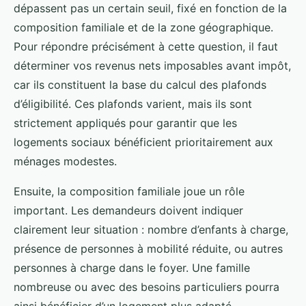
dépassent pas un certain seuil, fixé en fonction de la
composition familiale et de la zone géographique.
Pour répondre précisément à cette question, il faut
déterminer vos revenus nets imposables avant impôt,
car ils constituent la base du calcul des plafonds
d’éligibilité. Ces plafonds varient, mais ils sont
strictement appliqués pour garantir que les
logements sociaux bénéficient prioritairement aux
ménages modestes.
Ensuite, la composition familiale joue un rôle
important. Les demandeurs doivent indiquer
clairement leur situation : nombre d’enfants à charge,
présence de personnes à mobilité réduite, ou autres
personnes à charge dans le foyer. Une famille
nombreuse ou avec des besoins particuliers pourra
ainsi bénéficier d’un logement plus adapté.