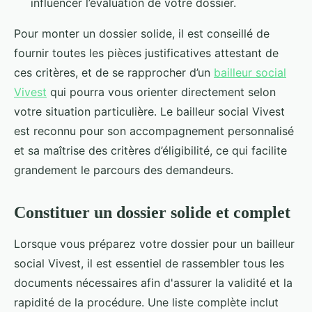
influencer l’évaluation de votre dossier.
Pour monter un dossier solide, il est conseillé de
fournir toutes les pièces justificatives attestant de
ces critères, et de se rapprocher d’un
bailleur social
Vivest
qui pourra vous orienter directement selon
votre situation particulière. Le bailleur social Vivest
est reconnu pour son accompagnement personnalisé
et sa maîtrise des critères d’éligibilité, ce qui facilite
grandement le parcours des demandeurs.
Constituer un dossier solide et complet
Lorsque vous préparez votre dossier pour un bailleur
social Vivest, il est essentiel de rassembler tous les
documents nécessaires afin d'assurer la validité et la
rapidité de la procédure. Une liste complète inclut