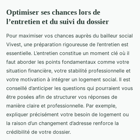
Optimiser ses chances lors de
l’entretien et du suivi du dossier
Pour maximiser vos chances auprès du bailleur social
Vivest, une préparation rigoureuse de l’entretien est
essentielle. L’entretien constitue un moment clé où il
faut aborder les points fondamentaux comme votre
situation financière, votre stabilité professionnelle et
votre motivation à intégrer un logement social. Il est
conseillé d’anticiper les questions qui pourraient vous
être posées afin de structurer vos réponses de
manière claire et professionnelle. Par exemple,
expliquer précisément votre besoin de logement ou
la raison d’un changement d’adresse renforce la
crédibilité de votre dossier.