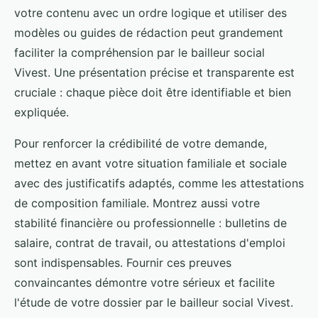
votre contenu avec un ordre logique et utiliser des
modèles ou guides de rédaction peut grandement
faciliter la compréhension par le bailleur social
Vivest. Une présentation précise et transparente est
cruciale : chaque pièce doit être identifiable et bien
expliquée.
Pour renforcer la crédibilité de votre demande,
mettez en avant votre situation familiale et sociale
avec des justificatifs adaptés, comme les attestations
de composition familiale. Montrez aussi votre
stabilité financière ou professionnelle : bulletins de
salaire, contrat de travail, ou attestations d'emploi
sont indispensables. Fournir ces preuves
convaincantes démontre votre sérieux et facilite
l'étude de votre dossier par le bailleur social Vivest.