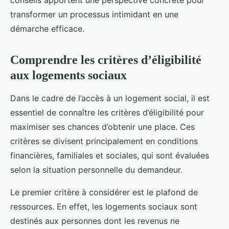
transformer un processus intimidant en une
démarche efficace.
Comprendre les critères d’éligibilité
aux logements sociaux
Dans le cadre de l’accès à un logement social, il est
essentiel de connaître les critères d’éligibilité pour
maximiser ses chances d’obtenir une place. Ces
critères se divisent principalement en conditions
financières, familiales et sociales, qui sont évaluées
selon la situation personnelle du demandeur.
Le premier critère à considérer est le plafond de
ressources. En effet, les logements sociaux sont
destinés aux personnes dont les revenus ne