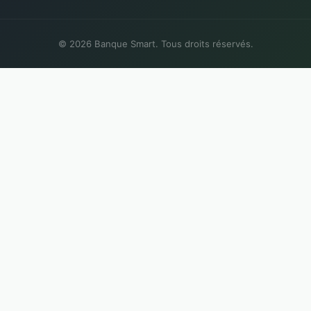
© 2026 Banque Smart. Tous droits réservés.