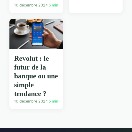
10 décembre 2024
5 min
Revolut : le
futur de la
banque ou une
simple
tendance ?
10 décembre 2024
5 min