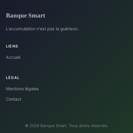
Banque Smart
L'accumulation n'est pas la guérison.
LIENS
Accueil
LÉGAL
Mentions légales
Contact
© 2026 Banque Smart. Tous droits réservés.