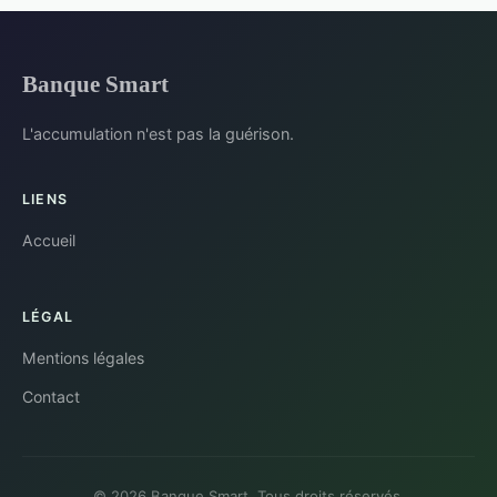
Banque Smart
L'accumulation n'est pas la guérison.
LIENS
Accueil
LÉGAL
Mentions légales
Contact
© 2026 Banque Smart. Tous droits réservés.