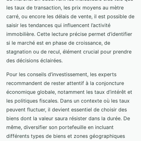
les taux de transaction, les prix moyens au mètre
carré, ou encore les délais de vente, il est possible de
saisir les tendances qui influencent l’activité
immobilière. Cette lecture précise permet d’identifier
si le marché est en phase de croissance, de
stagnation ou de recul, élément crucial pour prendre
des décisions éclairées.
Pour les conseils d’investissement, les experts
recommandent de rester attentif à la conjoncture
économique globale, notamment les taux d’intérêt et
les politiques fiscales. Dans un contexte où les taux
peuvent fluctuer, il devient essentiel de choisir des
biens dont la valeur saura résister dans la durée. De
même, diversifier son portefeuille en incluant
différents types de biens et zones géographiques