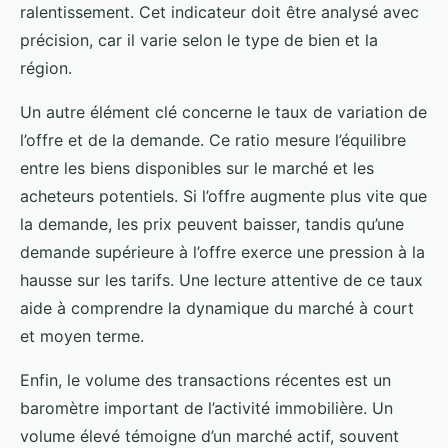
ralentissement. Cet indicateur doit être analysé avec
précision, car il varie selon le type de bien et la
région.
Un autre élément clé concerne le taux de variation de
l’offre et de la demande. Ce ratio mesure l’équilibre
entre les biens disponibles sur le marché et les
acheteurs potentiels. Si l’offre augmente plus vite que
la demande, les prix peuvent baisser, tandis qu’une
demande supérieure à l’offre exerce une pression à la
hausse sur les tarifs. Une lecture attentive de ce taux
aide à comprendre la dynamique du marché à court
et moyen terme.
Enfin, le volume des transactions récentes est un
baromètre important de l’activité immobilière. Un
volume élevé témoigne d’un marché actif, souvent