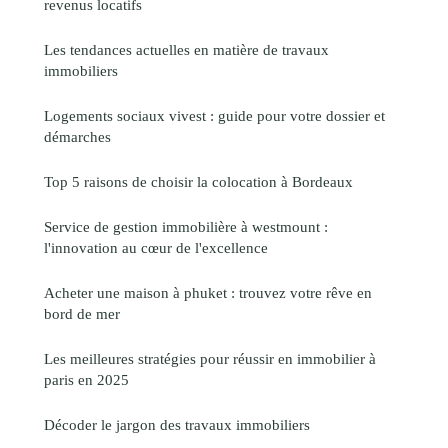
revenus locatifs
Les tendances actuelles en matière de travaux
immobiliers
Logements sociaux vivest : guide pour votre dossier et
démarches
Top 5 raisons de choisir la colocation à Bordeaux
Service de gestion immobilière à westmount :
l'innovation au cœur de l'excellence
Acheter une maison à phuket : trouvez votre rêve en
bord de mer
Les meilleures stratégies pour réussir en immobilier à
paris en 2025
Décoder le jargon des travaux immobiliers