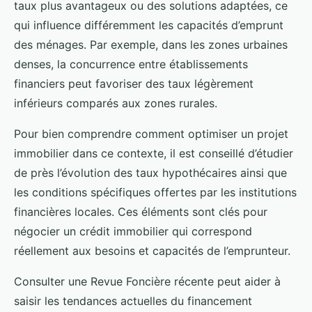
taux plus avantageux ou des solutions adaptées, ce
qui influence différemment les capacités d’emprunt
des ménages. Par exemple, dans les zones urbaines
denses, la concurrence entre établissements
financiers peut favoriser des taux légèrement
inférieurs comparés aux zones rurales.
Pour bien comprendre comment optimiser un projet
immobilier dans ce contexte, il est conseillé d’étudier
de près l’évolution des taux hypothécaires ainsi que
les conditions spécifiques offertes par les institutions
financières locales. Ces éléments sont clés pour
négocier un crédit immobilier qui correspond
réellement aux besoins et capacités de l’emprunteur.
Consulter une Revue Foncière récente peut aider à
saisir les tendances actuelles du financement