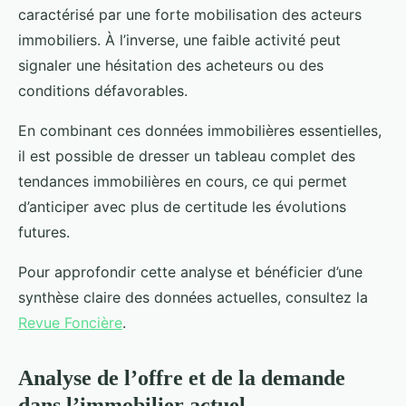
caractérisé par une forte mobilisation des acteurs
immobiliers. À l’inverse, une faible activité peut
signaler une hésitation des acheteurs ou des
conditions défavorables.
En combinant ces données immobilières essentielles,
il est possible de dresser un tableau complet des
tendances immobilières en cours, ce qui permet
d’anticiper avec plus de certitude les évolutions
futures.
Pour approfondir cette analyse et bénéficier d’une
synthèse claire des données actuelles, consultez la
Revue Foncière
.
Analyse de l’offre et de la demande
dans l’immobilier actuel