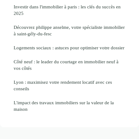
Investir dans l'immobilier à paris : les clés du succès en
2025
Découvrez philippe anselme, votre spécialiste immobilier
à saint-gély-du-fesc
Logements sociaux : astuces pour optimiser votre dossier
Côté neuf : le leader du courtage en immobilier neuf à
vos côtés
Lyon : maximisez votre rendement locatif avec ces
conseils
L'impact des travaux immobiliers sur la valeur de la
maison