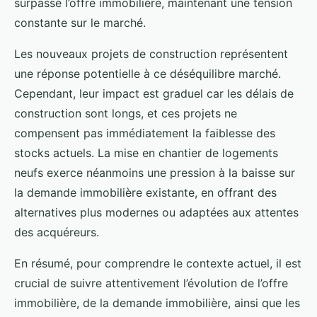
surpasse l’offre immobilière, maintenant une tension
constante sur le marché.
Les nouveaux projets de construction représentent
une réponse potentielle à ce déséquilibre marché.
Cependant, leur impact est graduel car les délais de
construction sont longs, et ces projets ne
compensent pas immédiatement la faiblesse des
stocks actuels. La mise en chantier de logements
neufs exerce néanmoins une pression à la baisse sur
la demande immobilière existante, en offrant des
alternatives plus modernes ou adaptées aux attentes
des acquéreurs.
En résumé, pour comprendre le contexte actuel, il est
crucial de suivre attentivement l’évolution de l’offre
immobilière, de la demande immobilière, ainsi que les