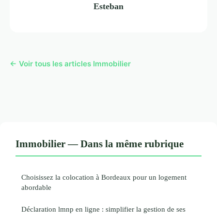
Esteban
← Voir tous les articles Immobilier
Immobilier — Dans la même rubrique
Choisissez la colocation à Bordeaux pour un logement
abordable
Déclaration lmnp en ligne : simplifier la gestion de ses