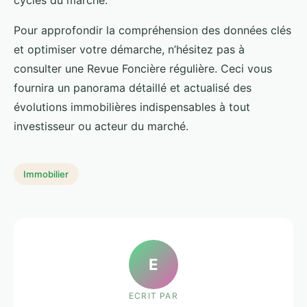
cycles du marché.
Pour approfondir la compréhension des données clés
et optimiser votre démarche, n’hésitez pas à
consulter une Revue Foncière régulière. Ceci vous
fournira un panorama détaillé et actualisé des
évolutions immobilières indispensables à tout
investisseur ou acteur du marché.
Immobilier
E
ECRIT PAR