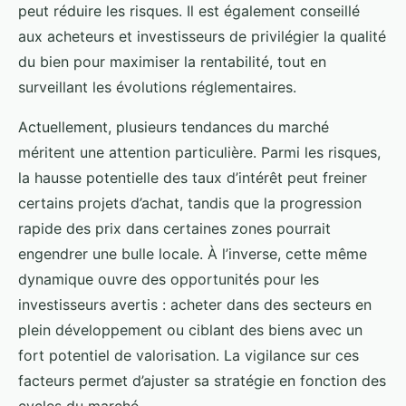
peut réduire les risques. Il est également conseillé
aux acheteurs et investisseurs de privilégier la qualité
du bien pour maximiser la rentabilité, tout en
surveillant les évolutions réglementaires.
Actuellement, plusieurs tendances du marché
méritent une attention particulière. Parmi les risques,
la hausse potentielle des taux d’intérêt peut freiner
certains projets d’achat, tandis que la progression
rapide des prix dans certaines zones pourrait
engendrer une bulle locale. À l’inverse, cette même
dynamique ouvre des opportunités pour les
investisseurs avertis : acheter dans des secteurs en
plein développement ou ciblant des biens avec un
fort potentiel de valorisation. La vigilance sur ces
facteurs permet d’ajuster sa stratégie en fonction des