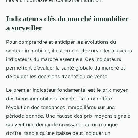
liés à un contexte en constante mutation.
Indicateurs clés du marché immobilier
à surveiller
Pour comprendre et anticiper les évolutions du
secteur immobilier, il est crucial de surveiller plusieurs
indicateurs du marché essentiels. Ces indicateurs
permettent d’évaluer la santé globale du marché et
de guider les décisions d’achat ou de vente.
Le premier indicateur fondamental est le prix moyen
des biens immobiliers récents. Ce prix reflète
l’évolution des tendances immobilières sur une
période donnée. Une hausse des prix moyens signale
souvent une demande croissante ou un manque
d’offre, tandis qu’une baisse peut indiquer un