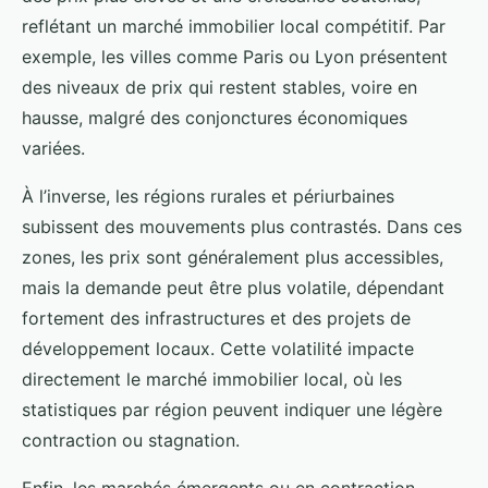
reflétant un marché immobilier local compétitif. Par
exemple, les villes comme Paris ou Lyon présentent
des niveaux de prix qui restent stables, voire en
hausse, malgré des conjonctures économiques
variées.
À l’inverse, les régions rurales et périurbaines
subissent des mouvements plus contrastés. Dans ces
zones, les prix sont généralement plus accessibles,
mais la demande peut être plus volatile, dépendant
fortement des infrastructures et des projets de
développement locaux. Cette volatilité impacte
directement le marché immobilier local, où les
statistiques par région peuvent indiquer une légère
contraction ou stagnation.