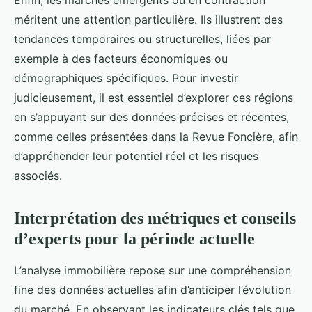
Enfin, les marchés émergents ou en contraction
méritent une attention particulière. Ils illustrent des
tendances temporaires ou structurelles, liées par
exemple à des facteurs économiques ou
démographiques spécifiques. Pour investir
judicieusement, il est essentiel d’explorer ces régions
en s’appuyant sur des données précises et récentes,
comme celles présentées dans la Revue Foncière, afin
d’appréhender leur potentiel réel et les risques
associés.
Interprétation des métriques et conseils
d’experts pour la période actuelle
L’analyse immobilière repose sur une compréhension
fine des données actuelles afin d’anticiper l’évolution
du marché. En observant les indicateurs clés tels que