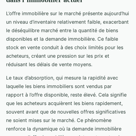
L’offre immobilière sur le marché présente aujourd’hui
un niveau d’inventaire relativement faible, exacerbant
le déséquilibre marché entre la quantité de biens
disponibles et la demande immobilière. Ce faible
stock en vente conduit à des choix limités pour les
acheteurs, créant une pression sur les prix et
réduisant les délais de vente moyens.
Le taux d’absorption, qui mesure la rapidité avec
laquelle les biens immobiliers sont vendus par
rapport à l’offre disponible, reste élevé. Cela signifie
que les acheteurs acquièrent les biens rapidement,
souvent avant que de nouvelles offres significatives
ne soient mises sur le marché. Ce phénomène
renforce la dynamique où la demande immobilière