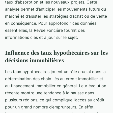
taux d’absorption et les nouveaux projets. Cette
analyse permet d’anticiper les mouvements futurs du
marché et d’ajuster les stratégies d’achat ou de vente
en conséquence. Pour approfondir ces données
essentielles, la Revue Foncière fournit des
informations clés et à jour sur le sujet.
Influence des taux hypothécaires sur les
décisions immobilières
Les taux hypothécaires jouent un rôle crucial dans la
détermination des choix liés au crédit immobilier et
au financement immobilier en général. Leur évolution
récente montre une tendance à la hausse dans
plusieurs régions, ce qui complique l’accès au crédit
pour un grand nombre d’emprunteurs. En effet,