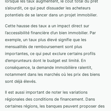
lorsque les taux augmentent, le coût total du prêt
s’alourdit, ce qui peut dissuader les acheteurs
potentiels de se lancer dans un projet immobilier.
Cette hausse des taux a un impact direct sur
l’accessibilité financière d’un bien immobilier. Par
exemple, un taux plus élevé signifie que les
mensualités de remboursement sont plus
importantes, ce qui peut exclure certains profils
d’emprunteurs dont le budget est limité. En
conséquence, la demande immobilière ralentit,
notamment dans les marchés où les prix des biens
sont déjà élevés.
Il est aussi important de noter les variations
régionales des conditions de financement. Dans
certaines régions, les banques peuvent proposer des