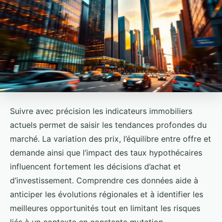
Suivre avec précision les indicateurs immobiliers
actuels permet de saisir les tendances profondes du
marché. La variation des prix, l’équilibre entre offre et
demande ainsi que l’impact des taux hypothécaires
influencent fortement les décisions d’achat et
d’investissement. Comprendre ces données aide à
anticiper les évolutions régionales et à identifier les
meilleures opportunités tout en limitant les risques