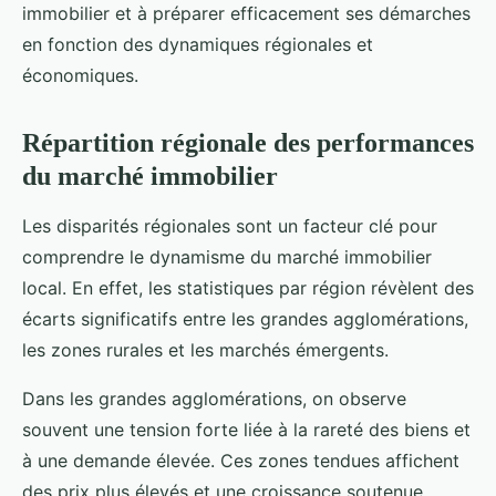
immobilier et à préparer efficacement ses démarches
en fonction des dynamiques régionales et
économiques.
Répartition régionale des performances
du marché immobilier
Les disparités régionales sont un facteur clé pour
comprendre le dynamisme du marché immobilier
local. En effet, les statistiques par région révèlent des
écarts significatifs entre les grandes agglomérations,
les zones rurales et les marchés émergents.
Dans les grandes agglomérations, on observe
souvent une tension forte liée à la rareté des biens et
à une demande élevée. Ces zones tendues affichent
des prix plus élevés et une croissance soutenue,