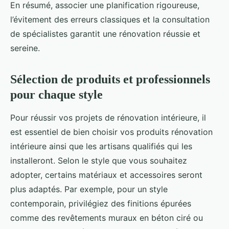
En résumé, associer une planification rigoureuse,
l’évitement des erreurs classiques et la consultation
de spécialistes garantit une rénovation réussie et
sereine.
Sélection de produits et professionnels
pour chaque style
Pour réussir vos projets de rénovation intérieure, il
est essentiel de bien choisir vos produits rénovation
intérieure ainsi que les artisans qualifiés qui les
installeront. Selon le style que vous souhaitez
adopter, certains matériaux et accessoires seront
plus adaptés. Par exemple, pour un style
contemporain, privilégiez des finitions épurées
comme des revêtements muraux en béton ciré ou