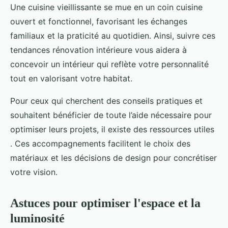
Une cuisine vieillissante se mue en un coin cuisine
ouvert et fonctionnel, favorisant les échanges
familiaux et la praticité au quotidien. Ainsi, suivre ces
tendances rénovation intérieure vous aidera à
concevoir un intérieur qui reflète votre personnalité
tout en valorisant votre habitat.
Pour ceux qui cherchent des conseils pratiques et
souhaitent bénéficier de toute l’aide nécessaire pour
optimiser leurs projets, il existe des ressources utiles
. Ces accompagnements facilitent le choix des
matériaux et les décisions de design pour concrétiser
votre vision.
Astuces pour optimiser l'espace et la
luminosité