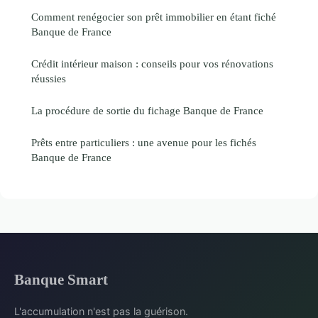
Comment renégocier son prêt immobilier en étant fiché
Banque de France
Crédit intérieur maison : conseils pour vos rénovations
réussies
La procédure de sortie du fichage Banque de France
Prêts entre particuliers : une avenue pour les fichés
Banque de France
Banque Smart
L'accumulation n'est pas la guérison.