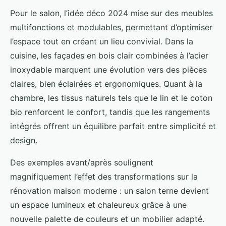
Pour le salon, l’idée déco 2024 mise sur des meubles
multifonctions et modulables, permettant d’optimiser
l’espace tout en créant un lieu convivial. Dans la
cuisine, les façades en bois clair combinées à l’acier
inoxydable marquent une évolution vers des pièces
claires, bien éclairées et ergonomiques. Quant à la
chambre, les tissus naturels tels que le lin et le coton
bio renforcent le confort, tandis que les rangements
intégrés offrent un équilibre parfait entre simplicité et
design.
Des exemples avant/après soulignent
magnifiquement l’effet des transformations sur la
rénovation maison moderne : un salon terne devient
un espace lumineux et chaleureux grâce à une
nouvelle palette de couleurs et un mobilier adapté.