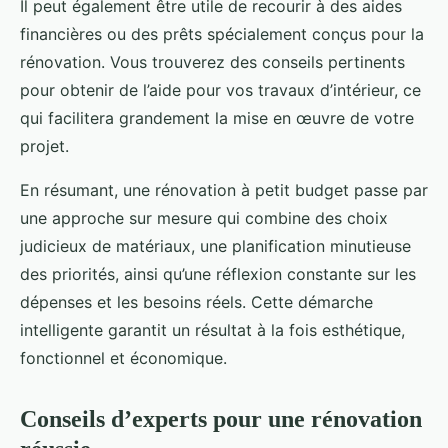
Il peut également être utile de recourir à des aides
financières ou des prêts spécialement conçus pour la
rénovation. Vous trouverez des conseils pertinents
pour obtenir de l’aide pour vos travaux d’intérieur, ce
qui facilitera grandement la mise en œuvre de votre
projet.
En résumant, une rénovation à petit budget passe par
une approche sur mesure qui combine des choix
judicieux de matériaux, une planification minutieuse
des priorités, ainsi qu’une réflexion constante sur les
dépenses et les besoins réels. Cette démarche
intelligente garantit un résultat à la fois esthétique,
fonctionnel et économique.
Conseils d’experts pour une rénovation