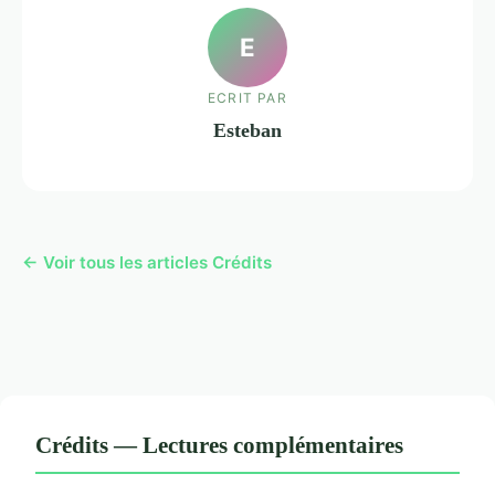
E
ECRIT PAR
Esteban
← Voir tous les articles Crédits
Crédits — Lectures complémentaires