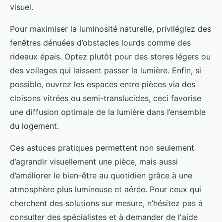
visuel.
Pour maximiser la luminosité naturelle, privilégiez des
fenêtres dénuées d’obstacles lourds comme des
rideaux épais. Optez plutôt pour des stores légers ou
des voilages qui laissent passer la lumière. Enfin, si
possible, ouvrez les espaces entre pièces via des
cloisons vitrées ou semi-translucides, ceci favorise
une diffusion optimale de la lumière dans l’ensemble
du logement.
Ces astuces pratiques permettent non seulement
d’agrandir visuellement une pièce, mais aussi
d’améliorer le bien-être au quotidien grâce à une
atmosphère plus lumineuse et aérée. Pour ceux qui
cherchent des solutions sur mesure, n’hésitez pas à
consulter des spécialistes et à demander de l'aide