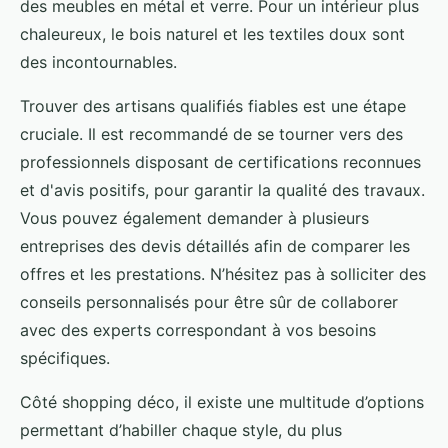
des meubles en métal et verre. Pour un intérieur plus
chaleureux, le bois naturel et les textiles doux sont
des incontournables.
Trouver des artisans qualifiés fiables est une étape
cruciale. Il est recommandé de se tourner vers des
professionnels disposant de certifications reconnues
et d'avis positifs, pour garantir la qualité des travaux.
Vous pouvez également demander à plusieurs
entreprises des devis détaillés afin de comparer les
offres et les prestations. N’hésitez pas à solliciter des
conseils personnalisés pour être sûr de collaborer
avec des experts correspondant à vos besoins
spécifiques.
Côté shopping déco, il existe une multitude d’options
permettant d’habiller chaque style, du plus