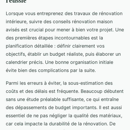
réussie
Lorsque vous entreprenez des travaux de rénovation
intérieure, suivre des conseils rénovation maison
avisés est crucial pour mener à bien votre projet. Une
des premières étapes incontournables est la
planification détaillée : définir clairement vos
objectifs, établir un budget réaliste, puis élaborer un
calendrier précis. Une bonne organisation initiale
évite bien des complications par la suite.
Parmi les erreurs à éviter, la sous-estimation des
coûts et des délais est fréquente. Beaucoup débutent
sans une étude préalable suffisante, ce qui entraîne
des dépassements de budget importants. Il est aussi
essentiel de ne pas négliger la qualité des matériaux,
car cela impacte la durabilité de la rénovation. De