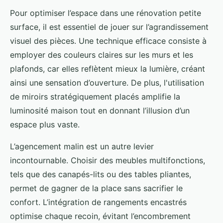
Pour optimiser l’espace dans une rénovation petite
surface, il est essentiel de jouer sur l’agrandissement
visuel des pièces. Une technique efficace consiste à
employer des couleurs claires sur les murs et les
plafonds, car elles reflètent mieux la lumière, créant
ainsi une sensation d’ouverture. De plus, l'utilisation
de miroirs stratégiquement placés amplifie la
luminosité maison tout en donnant l’illusion d’un
espace plus vaste.
L’agencement malin est un autre levier
incontournable. Choisir des meubles multifonctions,
tels que des canapés-lits ou des tables pliantes,
permet de gagner de la place sans sacrifier le
confort. L’intégration de rangements encastrés
optimise chaque recoin, évitant l’encombrement