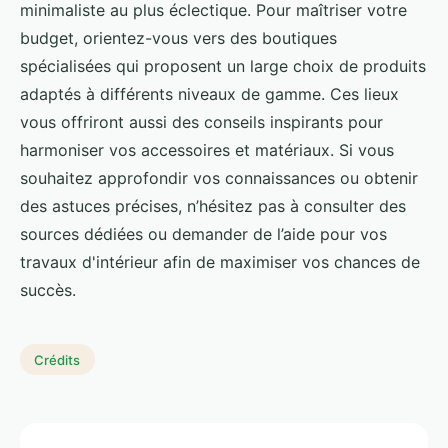
minimaliste au plus éclectique. Pour maîtriser votre
budget, orientez-vous vers des boutiques
spécialisées qui proposent un large choix de produits
adaptés à différents niveaux de gamme. Ces lieux
vous offriront aussi des conseils inspirants pour
harmoniser vos accessoires et matériaux. Si vous
souhaitez approfondir vos connaissances ou obtenir
des astuces précises, n’hésitez pas à consulter des
sources dédiées ou demander de l’aide pour vos
travaux d'intérieur afin de maximiser vos chances de
succès.
Crédits