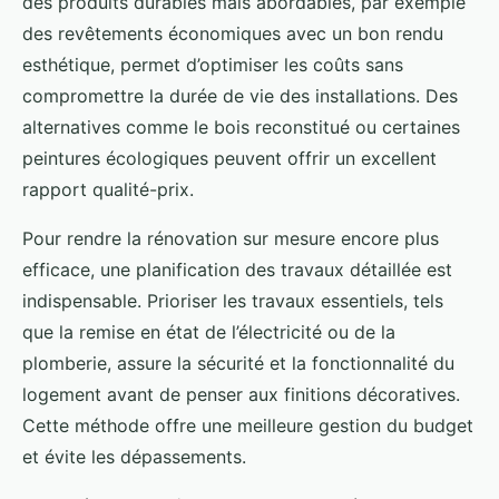
des produits durables mais abordables, par exemple
des revêtements économiques avec un bon rendu
esthétique, permet d’optimiser les coûts sans
compromettre la durée de vie des installations. Des
alternatives comme le bois reconstitué ou certaines
peintures écologiques peuvent offrir un excellent
rapport qualité-prix.
Pour rendre la rénovation sur mesure encore plus
efficace, une planification des travaux détaillée est
indispensable. Prioriser les travaux essentiels, tels
que la remise en état de l’électricité ou de la
plomberie, assure la sécurité et la fonctionnalité du
logement avant de penser aux finitions décoratives.
Cette méthode offre une meilleure gestion du budget
et évite les dépassements.