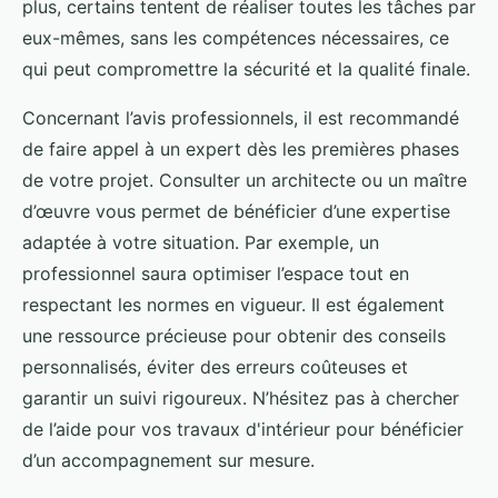
plus, certains tentent de réaliser toutes les tâches par
eux-mêmes, sans les compétences nécessaires, ce
qui peut compromettre la sécurité et la qualité finale.
Concernant l’avis professionnels, il est recommandé
de faire appel à un expert dès les premières phases
de votre projet. Consulter un architecte ou un maître
d’œuvre vous permet de bénéficier d’une expertise
adaptée à votre situation. Par exemple, un
professionnel saura optimiser l’espace tout en
respectant les normes en vigueur. Il est également
une ressource précieuse pour obtenir des conseils
personnalisés, éviter des erreurs coûteuses et
garantir un suivi rigoureux. N’hésitez pas à chercher
de l’aide pour vos travaux d'intérieur pour bénéficier
d’un accompagnement sur mesure.