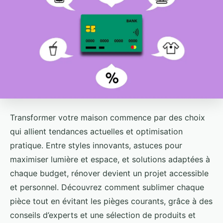
Transformer votre maison commence par des choix
qui allient tendances actuelles et optimisation
pratique. Entre styles innovants, astuces pour
maximiser lumière et espace, et solutions adaptées à
chaque budget, rénover devient un projet accessible
et personnel. Découvrez comment sublimer chaque
pièce tout en évitant les pièges courants, grâce à des
conseils d’experts et une sélection de produits et