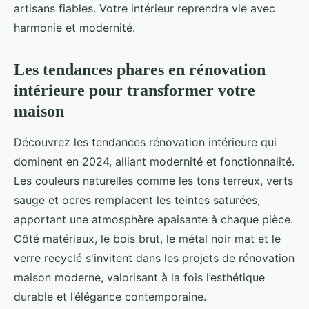
artisans fiables. Votre intérieur reprendra vie avec
harmonie et modernité.
Les tendances phares en rénovation
intérieure pour transformer votre
maison
Découvrez les tendances rénovation intérieure qui
dominent en 2024, alliant modernité et fonctionnalité.
Les couleurs naturelles comme les tons terreux, verts
sauge et ocres remplacent les teintes saturées,
apportant une atmosphère apaisante à chaque pièce.
Côté matériaux, le bois brut, le métal noir mat et le
verre recyclé s'invitent dans les projets de rénovation
maison moderne, valorisant à la fois l’esthétique
durable et l’élégance contemporaine.