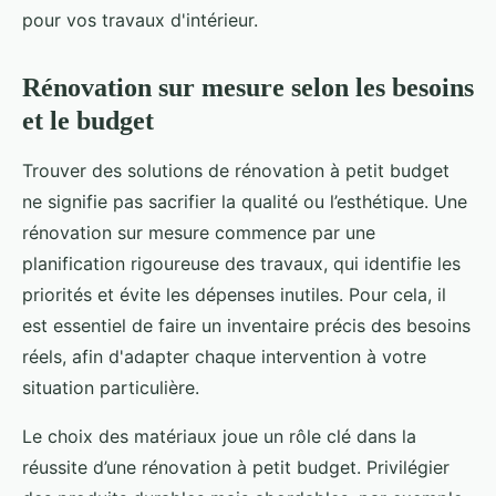
pour vos travaux d'intérieur.
Rénovation sur mesure selon les besoins
et le budget
Trouver des solutions de rénovation à petit budget
ne signifie pas sacrifier la qualité ou l’esthétique. Une
rénovation sur mesure commence par une
planification rigoureuse des travaux, qui identifie les
priorités et évite les dépenses inutiles. Pour cela, il
est essentiel de faire un inventaire précis des besoins
réels, afin d'adapter chaque intervention à votre
situation particulière.
Le choix des matériaux joue un rôle clé dans la
réussite d’une rénovation à petit budget. Privilégier