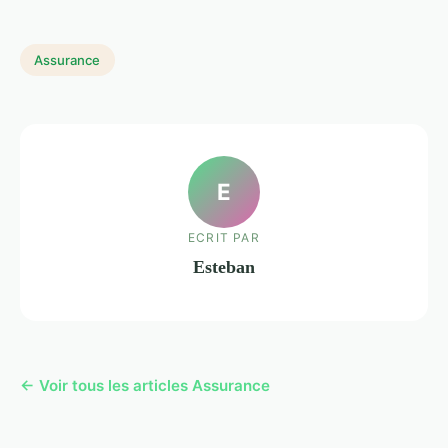
Assurance
E
ECRIT PAR
Esteban
← Voir tous les articles Assurance