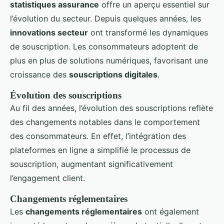
statistiques assurance
offre un aperçu essentiel sur
l’évolution du secteur. Depuis quelques années, les
innovations secteur
ont transformé les dynamiques
de souscription. Les consommateurs adoptent de
plus en plus de solutions numériques, favorisant une
croissance des
souscriptions digitales
.
Évolution des souscriptions
Au fil des années, l’évolution des souscriptions reflète
des changements notables dans le comportement
des consommateurs. En effet, l’intégration des
plateformes en ligne a simplifié le processus de
souscription, augmentant significativement
l’engagement client.
Changements réglementaires
Les
changements réglementaires
ont également