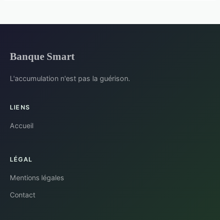
Banque Smart
L'accumulation n'est pas la guérison.
LIENS
Accueil
LÉGAL
Mentions légales
Contact