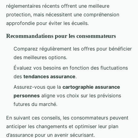
réglementaires récents offrent une meilleure
protection, mais nécessitent une compréhension
approfondie pour éviter les écueils.
Recommandations pour les consommateurs
Comparez régulièrement les offres pour bénéficier
des meilleures options.
Évaluez vos besoins en fonction des fluctuations
des
tendances assurance
.
Assurez-vous que la
cartographie assurance
personnes
aligne vos choix sur les prévisions
futures du marché.
En suivant ces conseils, les consommateurs peuvent
anticiper les changements et optimiser leur plan
d’assurance pour un avenir sécurisant.