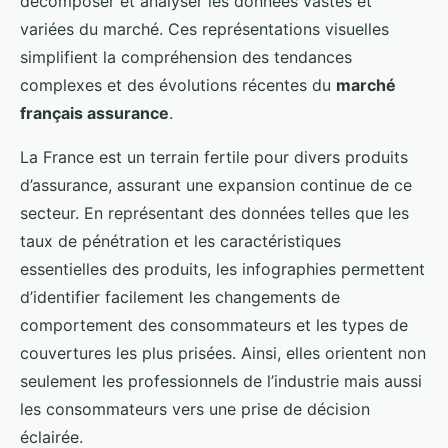
décomposer et analyser les données vastes et
variées du marché. Ces représentations visuelles
simplifient la compréhension des tendances
complexes et des évolutions récentes du
marché
français assurance
.
La France est un terrain fertile pour divers produits
d’assurance, assurant une expansion continue de ce
secteur. En représentant des données telles que les
taux de pénétration et les caractéristiques
essentielles des produits, les infographies permettent
d’identifier facilement les changements de
comportement des consommateurs et les types de
couvertures les plus prisées. Ainsi, elles orientent non
seulement les professionnels de l’industrie mais aussi
les consommateurs vers une prise de décision
éclairée.