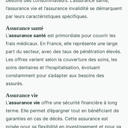
besoins des consommateurs. L’assurance santé,
l’assurance vie et l’assurance invalidité se démarquent
par leurs caractéristiques spécifiques.
Assurance santé
L’
assurance santé
est primordiale pour couvrir les
frais médicaux. En France, elle représente une large
part du secteur, avec des taux de pénétration élevés.
Les offres varient selon la couverture des soins, les
soins dentaires et l’hospitalisation, évoluant
constamment pour s’adapter aux besoins des
assurés.
Assurance vie
L’
assurance vie
offre une sécurité financière à long
terme. Elle permet d’épargner tout en bénéficiant de
garanties en cas de décès. Cette assurance est
prisée pour sa flexibilité en investissement et pour sa