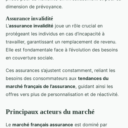
dimension de prévoyance.
Assurance invalidité
L’
assurance invalidité
joue un rôle crucial en
protégeant les individus en cas d’incapacité à
travailler, garantissant un remplacement de revenu.
Elle est fondamentale face à l’évolution des besoins
en couverture sociale.
Ces assurances s’ajustent constamment, reliant les
besoins des consommateurs aux
tendances du
marché français de l’assurance
, guidant ainsi les
offres vers plus de personnalisation et de réactivité.
Principaux acteurs du marché
Le
marché français assurance
est dominé par