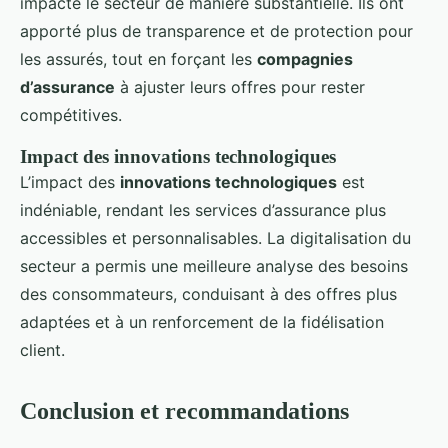
impacté le secteur de manière substantielle. Ils ont
apporté plus de transparence et de protection pour
les assurés, tout en forçant les
compagnies
d’assurance
à ajuster leurs offres pour rester
compétitives.
Impact des innovations technologiques
L’impact des
innovations technologiques
est
indéniable, rendant les services d’assurance plus
accessibles et personnalisables. La digitalisation du
secteur a permis une meilleure analyse des besoins
des consommateurs, conduisant à des offres plus
adaptées et à un renforcement de la fidélisation
client.
Conclusion et recommandations