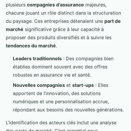
plusieurs
compagnies d’assurance
majeures,
chacune jouant un rôle distinct dans la structuration
du paysage. Ces entreprises détenaient une
part de
marché
significative grâce à leur capacité à
proposer des produits diversifiés et à suivre les
tendances du marché
.
Leaders traditionnels
: Des compagnies bien
établies dominent souvent avec des offres
robustes en assurance vie et santé.
Nouvelles compagnies
et
start-ups
: Elles
apportent de l’innovation, des solutions
numériques et une personnalisation accrue,
répondant aux besoins des nouvelles générations.
L’identification des acteurs clés inclut une analyse
des parts de marché. C’est essentiel pour