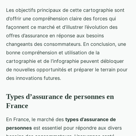
Les objectifs principaux de cette cartographie sont
d’offrir une compréhension claire des forces qui
façonnent ce marché et d’illustrer l’évolution des
offres d’assurance en réponse aux besoins
changeants des consommateurs. En conclusion, une
bonne compréhension et utilisation de la
cartographie et de l’infographie peuvent débloquer
de nouvelles opportunités et préparer le terrain pour
des innovations futures.
Types d’assurance de personnes en
France
En France, le marché des
types d’assurance de
personnes
est essentiel pour répondre aux divers