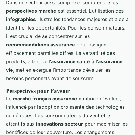
Dans un secteur aussi complexe, comprendre les
perspectives marché
est essentiel. L’utilisation des
infographies
illustre les tendances majeures et aide à
identifier les opportunités. Pour les consommateurs,
il est crucial de se concentrer sur les
recommandations assurance
pour naviguer
efficacement parmi les offres. La versatilité des
produits, allant de l’
assurance santé
à l’
assurance
vie
, met en exergue l’importance d’évaluer les
besoins personnels avant de souscrire.
Perspectives pour l’avenir
Le
marché français assurance
continue d’évoluer,
influencé par l’adoption croissante des technologies
numériques. Les consommateurs doivent être
attentifs aux
innovations secteur
pour maximiser les
bénéfices de leur couverture. Les changements