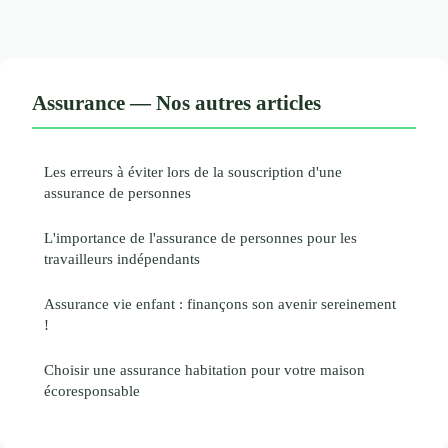
Assurance — Nos autres articles
Les erreurs à éviter lors de la souscription d'une
assurance de personnes
L'importance de l'assurance de personnes pour les
travailleurs indépendants
Assurance vie enfant : finançons son avenir sereinement
!
Choisir une assurance habitation pour votre maison
écoresponsable