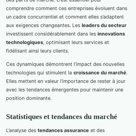
comprendre comment ces entreprises évoluent dans
un cadre concurrentiel et comment elles s’adaptent
aux exigences changeantes. Les
leaders du secteur
investissent considérablement dans les
innovations
technologiques
, optimisant leurs services et
fidélisant ainsi leurs clients.
Ces dynamiques démontrent l’impact des nouvelles
technologies qui stimulent la
croissance du marché
.
Elles mettent en valeur l’importance de rester à jour
avec les tendances émergentes pour maintenir une
position dominante.
Statistiques et tendances du marché
L’analyse des
tendances assurance
et des