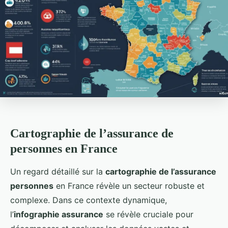
Cartographie de l’assurance de
personnes en France
Un regard détaillé sur la
cartographie de l’assurance
personnes
en France révèle un secteur robuste et
complexe. Dans ce contexte dynamique,
l’
infographie assurance
se révèle cruciale pour